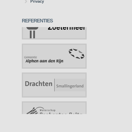
Privacy
REFERENTIES