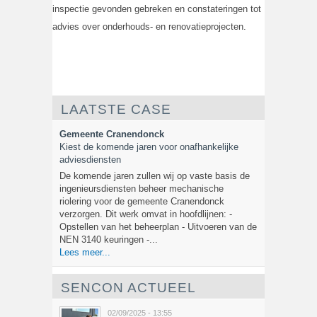
inspectie gevonden gebreken en constateringen tot
advies over onderhouds- en renovatieprojecten.
LAATSTE CASE
Gemeente Cranendonck
Kiest de komende jaren voor onafhankelijke
adviesdiensten
De komende jaren zullen wij op vaste basis de
ingenieursdiensten beheer mechanische
riolering voor de gemeente Cranendonck
verzorgen. Dit werk omvat in hoofdlijnen: -
Opstellen van het beheerplan - Uitvoeren van de
NEN 3140 keuringen -...
Lees meer...
SENCON ACTUEEL
02/09/2025 - 13:55