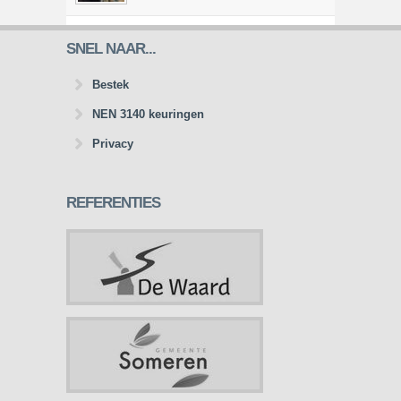
SNEL NAAR...
Bestek
NEN 3140 keuringen
Privacy
REFERENTIES