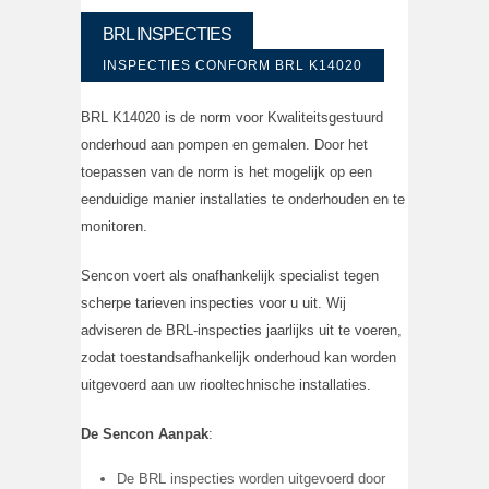
BRL INSPECTIES
INSPECTIES CONFORM BRL K14020
BRL K14020 is de norm voor Kwaliteitsgestuurd
onderhoud aan pompen en gemalen. Door het
toepassen van de norm is het mogelijk op een
eenduidige manier installaties te onderhouden en te
monitoren.
Sencon voert als onafhankelijk specialist tegen
scherpe tarieven inspecties voor u uit. Wij
adviseren de BRL-inspecties jaarlijks uit te voeren,
zodat toestandsafhankelijk onderhoud kan worden
uitgevoerd aan uw riooltechnische installaties.
De Sencon Aanpak
:
De BRL inspecties worden uitgevoerd door