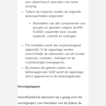
een vaktechnisch specialist met ruime
ervaring.
Tijdens de inspectie worden de volgende
werkzaamheden uitgevoerd:
Beoordelen van alle componenten van
pompen en gemalen volgens de BRL
K14020, waaronder door visuele
inspectie, controle en metingen.
Per installatie wordt een inspectierapport
opgesteld. In de rapportage worden
overzichtelijk de uitkomsten van de visuele
inspectie, controles, metingen en de
constateringen weergegeven.
Bij klanten die gebruik maken van
beheerapplicatie SAM wordt de rapportage
direct opgenomen in de beheerapplicatie.
Vervolgstappen
Vanzelfsprekend adviseren wij u graag over het
vervolgtraject voor herstellen van de tijdens de