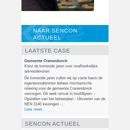
NAAR SENCON
ACTUEEL
LAATSTE CASE
Gemeente Cranendonck
Kiest de komende jaren voor onafhankelijke
adviesdiensten
De komende jaren zullen wij op vaste basis de
ingenieursdiensten beheer mechanische
riolering voor de gemeente Cranendonck
verzorgen. Dit werk omvat in hoofdlijnen: -
Opstellen van het beheerplan - Uitvoeren van de
NEN 3140 keuringen -...
Lees meer...
SENCON ACTUEEL