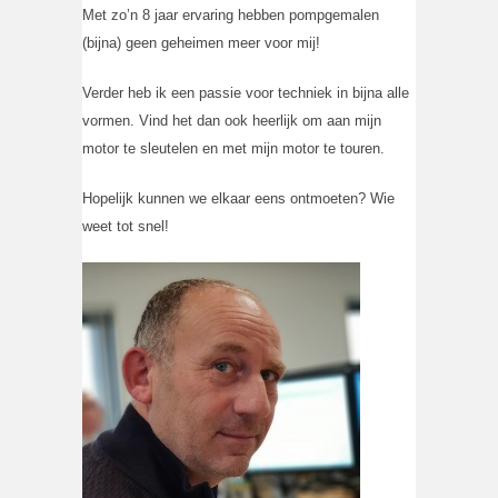
Met zo’n 8 jaar ervaring hebben pompgemalen
(bijna) geen geheimen meer voor mij!
Verder heb ik een passie voor techniek in bijna alle
vormen. Vind het dan ook heerlijk om aan mijn
motor te sleutelen en met mijn motor te touren.
Hopelijk kunnen we elkaar eens ontmoeten? Wie
weet tot snel!