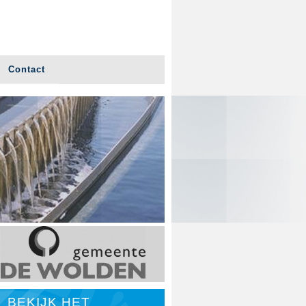
Contact
BEKIJK HET