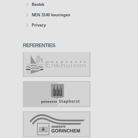
Bestek
NEN 3140 keuringen
Privacy
REFERENTIES