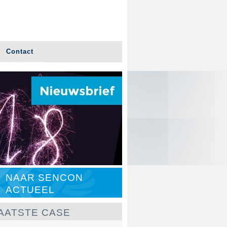
Contact
NAAR SENCON
ACTUEEL
AATSTE CASE