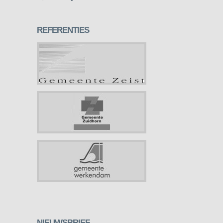
REFERENTIES
NIEUWSBRIEF