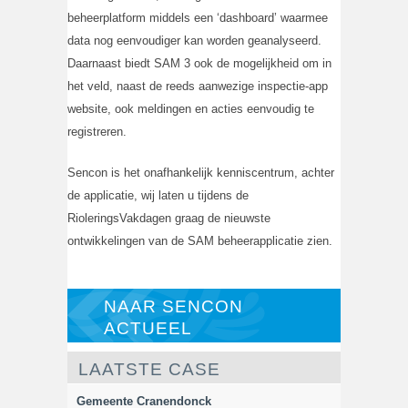
beheerplatform middels een ‘dashboard’ waarmee
data nog eenvoudiger kan worden geanalyseerd.
Daarnaast biedt SAM 3 ook de mogelijkheid om in
het veld, naast de reeds aanwezige inspectie-app
website, ook meldingen en acties eenvoudig te
registreren.
Sencon is het onafhankelijk kenniscentrum, achter
de applicatie, wij laten u tijdens de
RioleringsVakdagen graag de nieuwste
ontwikkelingen van de SAM beheerapplicatie zien.
NAAR SENCON
ACTUEEL
LAATSTE CASE
Gemeente Cranendonck