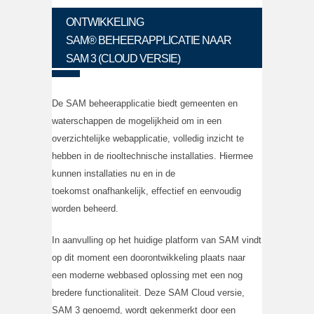
ONTWIKKELING
SAM® BEHEERAPPLICATIE NAAR
SAM 3 (CLOUD VERSIE)
De SAM beheerapplicatie biedt gemeenten en
waterschappen de mogelijkheid om in een
overzichtelijke webapplicatie, volledig inzicht te
hebben in de riooltechnische installaties. Hiermee
kunnen installaties nu en in de
toekomst onafhankelijk, effectief en eenvoudig
worden beheerd.
In aanvulling op het huidige platform van SAM vindt
op dit moment een doorontwikkeling plaats naar
een moderne webbased oplossing met een nog
bredere functionaliteit. Deze SAM Cloud versie,
SAM 3 genoemd, wordt gekenmerkt door een