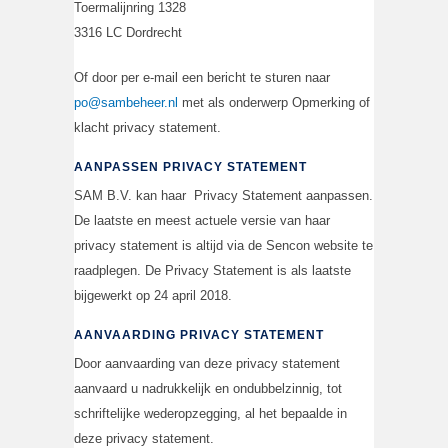
Toermalijnring 1328
3316 LC Dordrecht
Of door per e-mail een bericht te sturen naar
po@sambeheer.nl
met als onderwerp Opmerking of
klacht privacy statement.
AANPASSEN PRIVACY STATEMENT
SAM B.V. kan haar Privacy Statement aanpassen.
De laatste en meest actuele versie van haar
privacy statement is altijd via de Sencon website te
raadplegen. De Privacy Statement is als laatste
bijgewerkt op 24 april 2018.
AANVAARDING PRIVACY STATEMENT
Door aanvaarding van deze privacy statement
aanvaard u nadrukkelijk en ondubbelzinnig, tot
schriftelijke wederopzegging, al het bepaalde in
deze privacy statement.