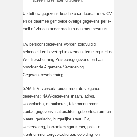
screening te laten uitvoeren.
U stelt uw gegevens beschikbaar doordat u uw CV
en de daarmee gemoeide overige gegevens per e-
mail of via een ander medium aan ons toestuurt.
Uw persoonsgegevens worden zorgvuldig
behandeld en beveiligd in overeenstemming met de
Wet Bescherming Persoonsgegevens en haar
opvolger de Algemene Verordening
Gegevensbescherming.
SAM B.V. verwerkt onder meer de volgende
gegevens: NAW-gegevens (naam, adres,
woonplaats), e-mailadres, telefoonnummer,
contactgegevens, nationaliteit, geboortedatum- en
plaats, geslacht, burgerlijke staat, CV,
werkervaring, bankrekeningnummer, polis- of
klantnummer zorgverzekeraar, opleiding- en