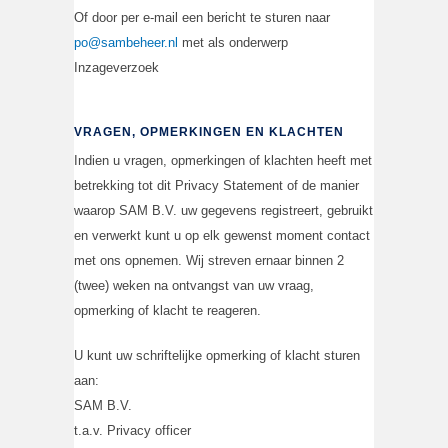
Of door per e-mail een bericht te sturen naar
po@sambeheer.nl
met als onderwerp
Inzageverzoek
VRAGEN, OPMERKINGEN EN KLACHTEN
Indien u vragen, opmerkingen of klachten heeft met
betrekking tot dit Privacy Statement of de manier
waarop SAM B.V. uw gegevens registreert, gebruikt
en verwerkt kunt u op elk gewenst moment contact
met ons opnemen. Wij streven ernaar binnen 2
(twee) weken na ontvangst van uw vraag,
opmerking of klacht te reageren.
U kunt uw schriftelijke opmerking of klacht sturen
aan:
SAM B.V.
t.a.v. Privacy officer