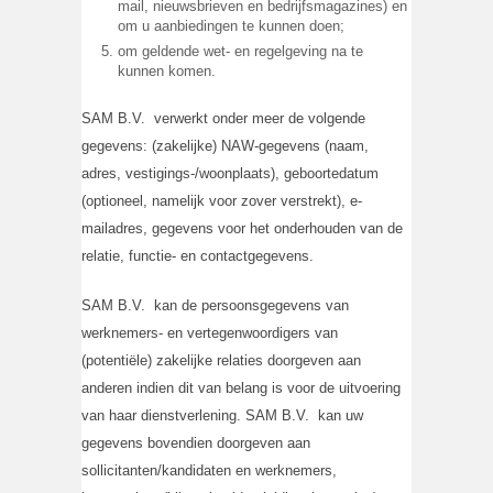
mail, nieuwsbrieven en bedrijfsmagazines) en
om u aanbiedingen te kunnen doen;
om geldende wet- en regelgeving na te
kunnen komen.
SAM B.V. verwerkt onder meer de volgende
gegevens: (zakelijke) NAW-gegevens (naam,
adres, vestigings-/woonplaats), geboortedatum
(optioneel, namelijk voor zover verstrekt), e-
mailadres, gegevens voor het onderhouden van de
relatie, functie- en contactgegevens.
SAM B.V. kan de persoonsgegevens van
werknemers- en vertegenwoordigers van
(potentiële) zakelijke relaties doorgeven aan
anderen indien dit van belang is voor de uitvoering
van haar dienstverlening. SAM B.V. kan uw
gegevens bovendien doorgeven aan
sollicitanten/kandidaten en werknemers,