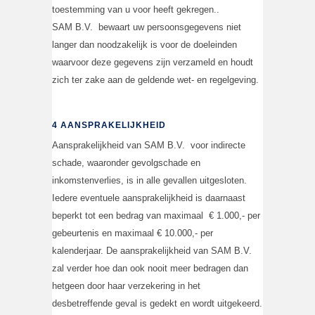
toestemming van u voor heeft gekregen..
SAM B.V. bewaart uw persoonsgegevens niet
langer dan noodzakelijk is voor de doeleinden
waarvoor deze gegevens zijn verzameld en houdt
zich ter zake aan de geldende wet- en regelgeving.
4 AANSPRAKELIJKHEID
Aansprakelijkheid van SAM B.V. voor indirecte
schade, waaronder gevolgschade en
inkomstenverlies, is in alle gevallen uitgesloten.
Iedere eventuele aansprakelijkheid is daarnaast
beperkt tot een bedrag van maximaal € 1.000,- per
gebeurtenis en maximaal € 10.000,- per
kalenderjaar. De aansprakelijkheid van SAM B.V.
zal verder hoe dan ook nooit meer bedragen dan
hetgeen door haar verzekering in het
desbetreffende geval is gedekt en wordt uitgekeerd.