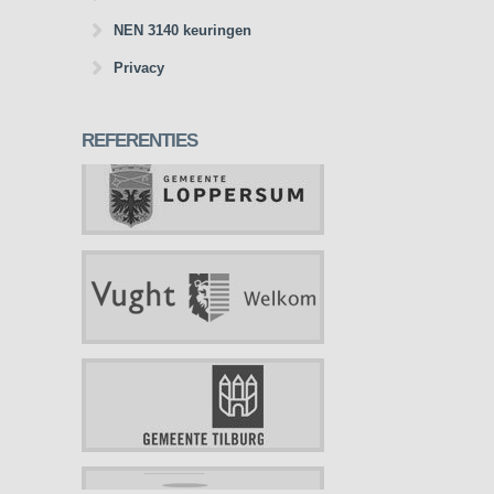
NEN 3140 keuringen
Privacy
REFERENTIES