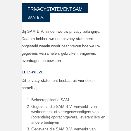
PRIVACYSTATEMENT SAM
SAM B.V.
Bij SAM B.V. vinden we uw privacy belangrijk.
Daarom hebben we een privacy statement
opgesteld waarin wordt beschreven hoe we uw
gegevens verzamelen, gebruiken, vrijgeven,
overdragen en bewaren.
LEESWIJZE
Dit privacy statement bestaat uit vier delen
namelijk,
Beheerapplicatie SAM
Gegevens die SAM B.V. verwerkt van
werknemers- of vertegenwoordigers van
(potentiële) opdrachtgevers, leveranciers en
andere bedrijven
Gegevens die SAM B.V. verwerkt van